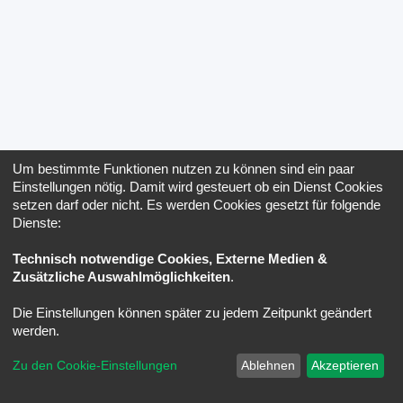
Um bestimmte Funktionen nutzen zu können sind ein paar
Einstellungen nötig. Damit wird gesteuert ob ein Dienst Cookies
setzen darf oder nicht. Es werden Cookies gesetzt für folgende
Dienste:
Technisch notwendige Cookies, Externe Medien &
Zusätzliche Auswahlmöglichkeiten
.
Die Einstellungen können später zu jedem Zeitpunkt geändert
werden.
Zu den Cookie-Einstellungen
Ablehnen
Akzeptieren