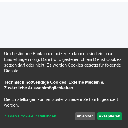
Um bestimmte Funktionen nutzen zu können sind ein paar
Einstellungen nötig. Damit wird gesteuert ob ein Dienst Cookies
setzen darf oder nicht. Es werden Cookies gesetzt für folgende
Dienste:
Technisch notwendige Cookies, Externe Medien &
Zusätzliche Auswahlmöglichkeiten
.
Die Einstellungen können später zu jedem Zeitpunkt geändert
werden.
Zu den Cookie-Einstellungen
Ablehnen
Akzeptieren