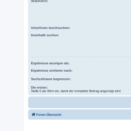
deaktivierst.
Unterforen durchsuchen:
Innerhalb suchen:
Ergebnisse anzeigen als:
Ergebnisse sortieren nach:
Suchzeitraum begrenzen:
Die ersten:
Stelle 0 als Wert ein, damit der komplette Beitrag angezeigt wird.
Foren-Übersicht