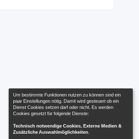
Um bestimmte Funktionen nutzen zu können sind ein
paar Einstellungen nötig. Damit wird gesteuert ob ein
Dienst Cookies setzen darf oder nicht. Es werden
Cookies gesetzt für folgende Dienste:
Technisch notwendige Cookies, Externe Medien &
Zusätzliche Auswahlmöglichkeiten
.