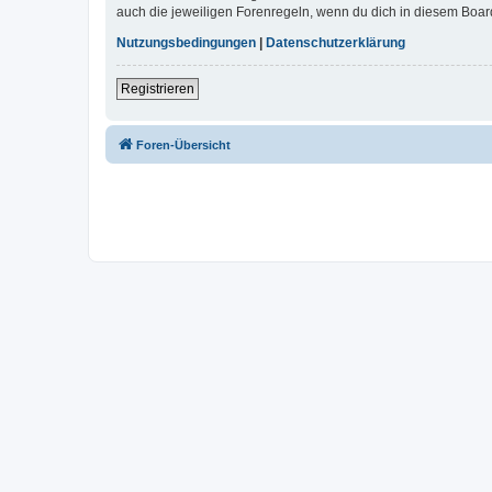
auch die jeweiligen Forenregeln, wenn du dich in diesem Boar
Nutzungsbedingungen
|
Datenschutzerklärung
Registrieren
Foren-Übersicht