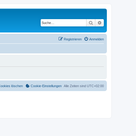
Suche
Erweiterte Suche
Registrieren
Anmelden
Cookies löschen
Cookie-Einstellungen
Alle Zeiten sind
UTC+02:00