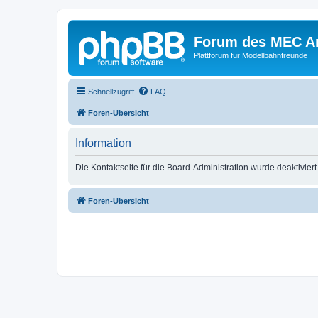
Forum des MEC A
Plattforum für Modellbahnfreunde
Schnellzugriff
FAQ
Foren-Übersicht
Information
Die Kontaktseite für die Board-Administration wurde deaktiviert
Foren-Übersicht