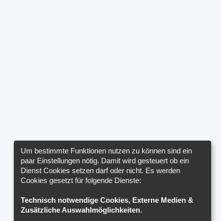
Um bestimmte Funktionen nutzen zu können sind ein
paar Einstellungen nötig. Damit wird gesteuert ob ein
Dienst Cookies setzen darf oder nicht. Es werden
Cookies gesetzt für folgende Dienste:
Technisch notwendige Cookies, Externe Medien &
Zusätzliche Auswahlmöglichkeiten
.