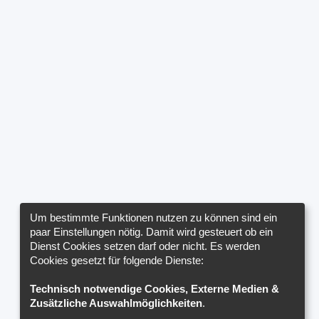
Um bestimmte Funktionen nutzen zu können sind ein
paar Einstellungen nötig. Damit wird gesteuert ob ein
Dienst Cookies setzen darf oder nicht. Es werden
Cookies gesetzt für folgende Dienste:
Technisch notwendige Cookies, Externe Medien &
Zusätzliche Auswahlmöglichkeiten
.