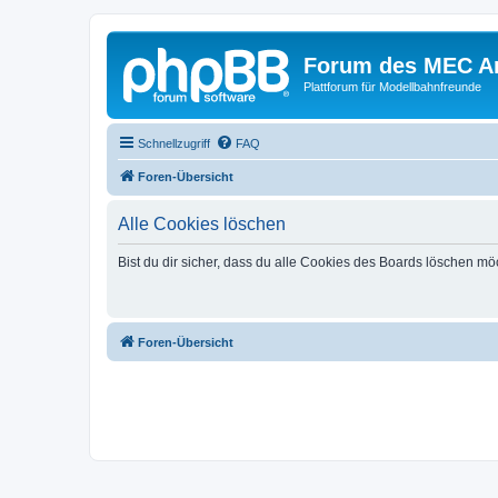
Forum des MEC A
Plattforum für Modellbahnfreunde
Schnellzugriff
FAQ
Foren-Übersicht
Alle Cookies löschen
Bist du dir sicher, dass du alle Cookies des Boards löschen mö
Foren-Übersicht