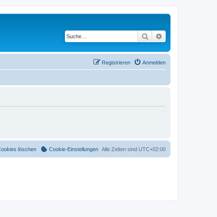
Suche
Erweiterte Suche
Registrieren
Anmelden
Cookies löschen
Cookie-Einstellungen
Alle Zeiten sind
UTC+02:00