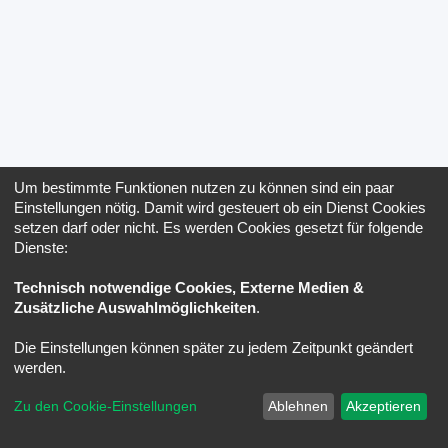
Um bestimmte Funktionen nutzen zu können sind ein paar
Einstellungen nötig. Damit wird gesteuert ob ein Dienst Cookies
setzen darf oder nicht. Es werden Cookies gesetzt für folgende
Dienste:
Technisch notwendige Cookies, Externe Medien &
Zusätzliche Auswahlmöglichkeiten
.
Die Einstellungen können später zu jedem Zeitpunkt geändert
werden.
Zu den Cookie-Einstellungen
Ablehnen
Akzeptieren