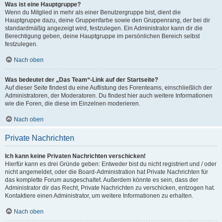
Was ist eine Hauptgruppe?
Wenn du Mitglied in mehr als einer Benutzergruppe bist, dient die
Hauptgruppe dazu, deine Gruppenfarbe sowie den Gruppenrang, der bei dir
standardmäßig angezeigt wird, festzulegen. Ein Administrator kann dir die
Berechtigung geben, deine Hauptgruppe im persönlichen Bereich selbst
festzulegen.
Nach oben
Was bedeutet der „Das Team“-Link auf der Startseite?
Auf dieser Seite findest du eine Auflistung des Forenteams, einschließlich der
Administratoren, der Moderatoren. Du findest hier auch weitere Informationen
wie die Foren, die diese im Einzelnen moderieren.
Nach oben
Private Nachrichten
Ich kann keine Privaten Nachrichten verschicken!
Hierfür kann es drei Gründe geben: Entweder bist du nicht registriert und / oder
nicht angemeldet, oder die Board-Administration hat Private Nachrichten für
das komplette Forum ausgeschaltet. Außerdem könnte es sein, dass der
Administrator dir das Recht, Private Nachrichten zu verschicken, entzogen hat.
Kontaktiere einen Administrator, um weitere Informationen zu erhalten.
Nach oben