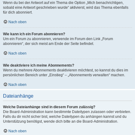
Wenn du bei der Antwort auf ein Thema die Option „Mich benachrichtigen,
sobald eine Antwort geschrieben wurde“ aktivierst, wird das Thema ebenfalls
für dich abonniert.
Nach oben
Wie kann ich ein Forum abonnieren?
Um ein Forum zu abonnieren, verwende im Forum den Link „Forum
abonnieren“, der sich meist am Ende der Seite befindet.
Nach oben
Wie deaktiviere ich meine Abonnements?
Wenn du mehrere Abonnements deaktivieren möchtest, so kannst du dies im
persönlichen Bereich unter „Einstieg“ – „Abonnements verwalten“ machen.
Nach oben
Dateianhänge
Welche Dateianhänge sind in diesem Forum zulässig?
Die Board-Administration kann bestimmte Dateitypen zulassen oder verbieten.
Falls du dir nicht sicher bist, welche Dateitypen du anhängen kannst und du
Unterstützung benötigst, wende dich bitte an die Board-Administration.
Nach oben