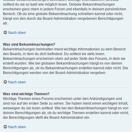
solltest du sie so bald wie möglich lesen. Globale Bekanntmachungen
erscheinen ganz oben in jedem Forum und ebenfalls in deinem persönlichen
Bereich. Ob du eine globale Bekanntmachung schreiben kannst oder nicht,
hängt von den durch die Board-Administration vergebenen Berechtigungen
ab.
Nach oben
Was sind Bekanntmachungen?
Bekanntmachungen beinhalten meist wichtige Informationen zu dem Bereich
des Boards, in dem du dich befindest. Du solltest sie stets lesen.
Bekanntmachungen erscheinen oben auf jeder Seite des Forums, in dem sie
erstellt wurden. Wie bei globalen Bekanntmachungen hängt es von deinen
Berechtigungen ab, ob du Bekanntmachungen erstellen kannst oder nicht. Die
Berechtigungen werden von der Board-Administration vergeben.
Nach oben
Was sind wichtige Themen?
Wichtige Themen eines Forums erscheinen unter den Ankündigungen und
sind nur auf der ersten Seite zu sehen. Sie haben meist einen wichtigen Inhalt,
weswegen du sie lesen solltest. Wie bei den Bekanntmachungen hängt es von
deinen Berechtigungen ab, ob du wichtige Themen erstellen kannst oder nicht;
die Berechtigungen stellt die Board-Administration ein.
Nach oben