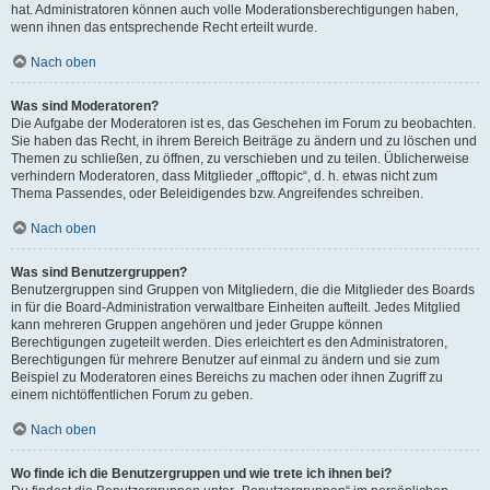
hat. Administratoren können auch volle Moderationsberechtigungen haben,
wenn ihnen das entsprechende Recht erteilt wurde.
Nach oben
Was sind Moderatoren?
Die Aufgabe der Moderatoren ist es, das Geschehen im Forum zu beobachten.
Sie haben das Recht, in ihrem Bereich Beiträge zu ändern und zu löschen und
Themen zu schließen, zu öffnen, zu verschieben und zu teilen. Üblicherweise
verhindern Moderatoren, dass Mitglieder „offtopic“, d. h. etwas nicht zum
Thema Passendes, oder Beleidigendes bzw. Angreifendes schreiben.
Nach oben
Was sind Benutzergruppen?
Benutzergruppen sind Gruppen von Mitgliedern, die die Mitglieder des Boards
in für die Board-Administration verwaltbare Einheiten aufteilt. Jedes Mitglied
kann mehreren Gruppen angehören und jeder Gruppe können
Berechtigungen zugeteilt werden. Dies erleichtert es den Administratoren,
Berechtigungen für mehrere Benutzer auf einmal zu ändern und sie zum
Beispiel zu Moderatoren eines Bereichs zu machen oder ihnen Zugriff zu
einem nichtöffentlichen Forum zu geben.
Nach oben
Wo finde ich die Benutzergruppen und wie trete ich ihnen bei?