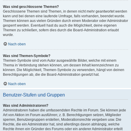
Was sind geschlossene Themen?
Geschlossene Themen sind Themen, in denen nicht mehr geantwortet werden
kann und bei denen eine laufende Umfrage, falls vorhanden, beendet wurde.
Themen können aus vielen Gründen durch einen Moderator oder Administrator
gesperrt werden. Eventuell hast du auch die Möglichkeit, deine eigenen
Themen zu schließen, sofern dies durch die Board-Administration erlaubt
wurde.
Nach oben
Was sind Themen-Symbole?
Themen-Symbole sind vom Autor ausgewählte Bilder, welche mit einem
Thema in Verbindung stehen können, um dessen Inhalt kennzeichnen zu
können. Die Möglichkeit, Themen-Symbole zu verwenden, hängt von deinen
Berechtigungen ab, die die Board-Administration gesetzt hat.
Nach oben
Benutzer-Stufen und Gruppen
Was sind Administratoren?
Administratoren haben die umfassendsten Rechte im Forum. Sie können jede
Art von Aktion im Forum ausführen; z. B. Berechtigungen setzen, Mitglieder
sperren, Benutzergruppen erstellen, Moderationsrechte vergeben usw. Die
Rechte, die ein Administrator hat, sind allerdings davon abhängig, welche
Rechte ihnen ein Gründer des Forums oder ein anderer Administrator erteilt