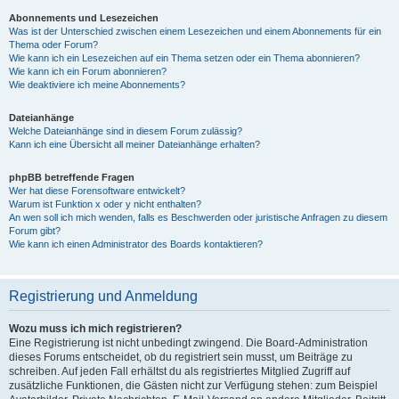
Abonnements und Lesezeichen
Was ist der Unterschied zwischen einem Lesezeichen und einem Abonnements für ein
Thema oder Forum?
Wie kann ich ein Lesezeichen auf ein Thema setzen oder ein Thema abonnieren?
Wie kann ich ein Forum abonnieren?
Wie deaktiviere ich meine Abonnements?
Dateianhänge
Welche Dateianhänge sind in diesem Forum zulässig?
Kann ich eine Übersicht all meiner Dateianhänge erhalten?
phpBB betreffende Fragen
Wer hat diese Forensoftware entwickelt?
Warum ist Funktion x oder y nicht enthalten?
An wen soll ich mich wenden, falls es Beschwerden oder juristische Anfragen zu diesem
Forum gibt?
Wie kann ich einen Administrator des Boards kontaktieren?
Registrierung und Anmeldung
Wozu muss ich mich registrieren?
Eine Registrierung ist nicht unbedingt zwingend. Die Board-Administration
dieses Forums entscheidet, ob du registriert sein musst, um Beiträge zu
schreiben. Auf jeden Fall erhältst du als registriertes Mitglied Zugriff auf
zusätzliche Funktionen, die Gästen nicht zur Verfügung stehen: zum Beispiel