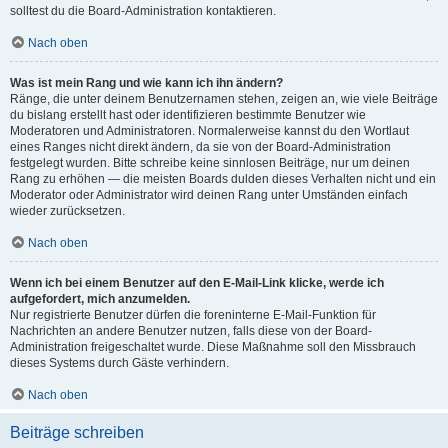
solltest du die Board-Administration kontaktieren.
Nach oben
Was ist mein Rang und wie kann ich ihn ändern?
Ränge, die unter deinem Benutzernamen stehen, zeigen an, wie viele Beiträge
du bislang erstellt hast oder identifizieren bestimmte Benutzer wie
Moderatoren und Administratoren. Normalerweise kannst du den Wortlaut
eines Ranges nicht direkt ändern, da sie von der Board-Administration
festgelegt wurden. Bitte schreibe keine sinnlosen Beiträge, nur um deinen
Rang zu erhöhen — die meisten Boards dulden dieses Verhalten nicht und ein
Moderator oder Administrator wird deinen Rang unter Umständen einfach
wieder zurücksetzen.
Nach oben
Wenn ich bei einem Benutzer auf den E-Mail-Link klicke, werde ich
aufgefordert, mich anzumelden.
Nur registrierte Benutzer dürfen die foreninterne E-Mail-Funktion für
Nachrichten an andere Benutzer nutzen, falls diese von der Board-
Administration freigeschaltet wurde. Diese Maßnahme soll den Missbrauch
dieses Systems durch Gäste verhindern.
Nach oben
Beiträge schreiben