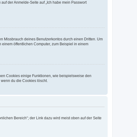
du auf der Anmelde-Seite auf „Ich habe mein Passwort
den Missbrauch deines Benutzerkontos durch einen Dritten. Um
 einem öffentlichen Computer, zum Beispiel in einem
chen Cookies einige Funktionen, wie beispielsweise den
, wenn du die Cookies löscht.
nlichen Bereich“; der Link dazu wird meist oben auf der Seite