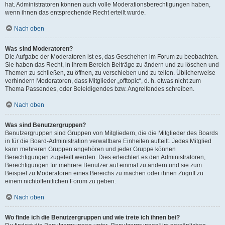
hat. Administratoren können auch volle Moderationsberechtigungen haben,
wenn ihnen das entsprechende Recht erteilt wurde.
Nach oben
Was sind Moderatoren?
Die Aufgabe der Moderatoren ist es, das Geschehen im Forum zu beobachten.
Sie haben das Recht, in ihrem Bereich Beiträge zu ändern und zu löschen und
Themen zu schließen, zu öffnen, zu verschieben und zu teilen. Üblicherweise
verhindern Moderatoren, dass Mitglieder „offtopic“, d. h. etwas nicht zum
Thema Passendes, oder Beleidigendes bzw. Angreifendes schreiben.
Nach oben
Was sind Benutzergruppen?
Benutzergruppen sind Gruppen von Mitgliedern, die die Mitglieder des Boards
in für die Board-Administration verwaltbare Einheiten aufteilt. Jedes Mitglied
kann mehreren Gruppen angehören und jeder Gruppe können
Berechtigungen zugeteilt werden. Dies erleichtert es den Administratoren,
Berechtigungen für mehrere Benutzer auf einmal zu ändern und sie zum
Beispiel zu Moderatoren eines Bereichs zu machen oder ihnen Zugriff zu
einem nichtöffentlichen Forum zu geben.
Nach oben
Wo finde ich die Benutzergruppen und wie trete ich ihnen bei?