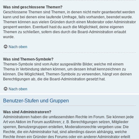
Was sind geschlossene Themen?
Geschlossene Themen sind Themen, in denen nicht mehr geantwortet werden
kann und bei denen eine laufende Umfrage, falls vorhanden, beendet wurde.
Themen können aus vielen Gründen durch einen Moderator oder Administrator
gesperrt werden. Eventuell hast du auch die Möglichkeit, deine eigenen
Themen zu schließen, sofern dies durch die Board-Administration erlaubt
wurde.
Nach oben
Was sind Themen-Symbole?
Themen-Symbole sind vom Autor ausgewählte Bilder, welche mit einem
Thema in Verbindung stehen können, um dessen Inhalt kennzeichnen zu
können. Die Möglichkeit, Themen-Symbole zu verwenden, hängt von deinen
Berechtigungen ab, die die Board-Administration gesetzt hat.
Nach oben
Benutzer-Stufen und Gruppen
Was sind Administratoren?
Administratoren haben die umfassendsten Rechte im Forum. Sie können jede
Art von Aktion im Forum ausführen; z. B. Berechtigungen setzen, Mitglieder
sperren, Benutzergruppen erstellen, Moderationsrechte vergeben usw. Die
Rechte, die ein Administrator hat, sind allerdings davon abhängig, welche
Rechte ihnen ein Gründer des Forums oder ein anderer Administrator erteilt