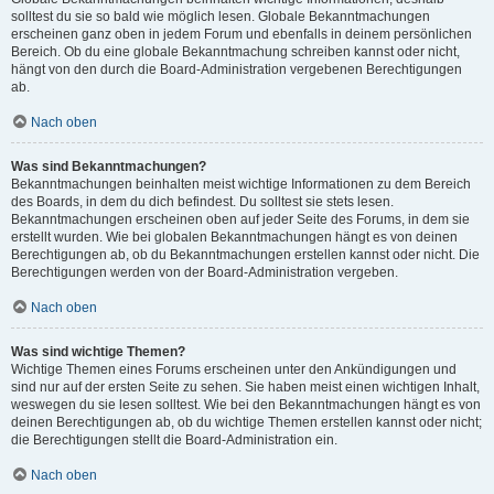
solltest du sie so bald wie möglich lesen. Globale Bekanntmachungen
erscheinen ganz oben in jedem Forum und ebenfalls in deinem persönlichen
Bereich. Ob du eine globale Bekanntmachung schreiben kannst oder nicht,
hängt von den durch die Board-Administration vergebenen Berechtigungen
ab.
Nach oben
Was sind Bekanntmachungen?
Bekanntmachungen beinhalten meist wichtige Informationen zu dem Bereich
des Boards, in dem du dich befindest. Du solltest sie stets lesen.
Bekanntmachungen erscheinen oben auf jeder Seite des Forums, in dem sie
erstellt wurden. Wie bei globalen Bekanntmachungen hängt es von deinen
Berechtigungen ab, ob du Bekanntmachungen erstellen kannst oder nicht. Die
Berechtigungen werden von der Board-Administration vergeben.
Nach oben
Was sind wichtige Themen?
Wichtige Themen eines Forums erscheinen unter den Ankündigungen und
sind nur auf der ersten Seite zu sehen. Sie haben meist einen wichtigen Inhalt,
weswegen du sie lesen solltest. Wie bei den Bekanntmachungen hängt es von
deinen Berechtigungen ab, ob du wichtige Themen erstellen kannst oder nicht;
die Berechtigungen stellt die Board-Administration ein.
Nach oben