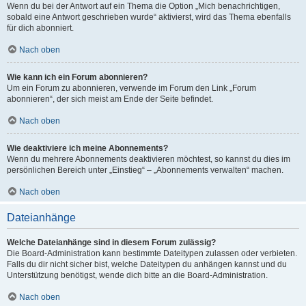
Wenn du bei der Antwort auf ein Thema die Option „Mich benachrichtigen,
sobald eine Antwort geschrieben wurde“ aktivierst, wird das Thema ebenfalls
für dich abonniert.
Nach oben
Wie kann ich ein Forum abonnieren?
Um ein Forum zu abonnieren, verwende im Forum den Link „Forum
abonnieren“, der sich meist am Ende der Seite befindet.
Nach oben
Wie deaktiviere ich meine Abonnements?
Wenn du mehrere Abonnements deaktivieren möchtest, so kannst du dies im
persönlichen Bereich unter „Einstieg“ – „Abonnements verwalten“ machen.
Nach oben
Dateianhänge
Welche Dateianhänge sind in diesem Forum zulässig?
Die Board-Administration kann bestimmte Dateitypen zulassen oder verbieten.
Falls du dir nicht sicher bist, welche Dateitypen du anhängen kannst und du
Unterstützung benötigst, wende dich bitte an die Board-Administration.
Nach oben