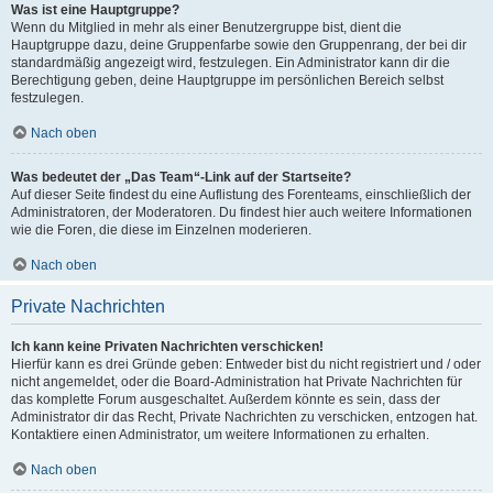
Was ist eine Hauptgruppe?
Wenn du Mitglied in mehr als einer Benutzergruppe bist, dient die
Hauptgruppe dazu, deine Gruppenfarbe sowie den Gruppenrang, der bei dir
standardmäßig angezeigt wird, festzulegen. Ein Administrator kann dir die
Berechtigung geben, deine Hauptgruppe im persönlichen Bereich selbst
festzulegen.
Nach oben
Was bedeutet der „Das Team“-Link auf der Startseite?
Auf dieser Seite findest du eine Auflistung des Forenteams, einschließlich der
Administratoren, der Moderatoren. Du findest hier auch weitere Informationen
wie die Foren, die diese im Einzelnen moderieren.
Nach oben
Private Nachrichten
Ich kann keine Privaten Nachrichten verschicken!
Hierfür kann es drei Gründe geben: Entweder bist du nicht registriert und / oder
nicht angemeldet, oder die Board-Administration hat Private Nachrichten für
das komplette Forum ausgeschaltet. Außerdem könnte es sein, dass der
Administrator dir das Recht, Private Nachrichten zu verschicken, entzogen hat.
Kontaktiere einen Administrator, um weitere Informationen zu erhalten.
Nach oben