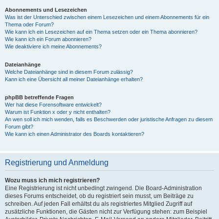
Abonnements und Lesezeichen
Was ist der Unterschied zwischen einem Lesezeichen und einem Abonnements für ein
Thema oder Forum?
Wie kann ich ein Lesezeichen auf ein Thema setzen oder ein Thema abonnieren?
Wie kann ich ein Forum abonnieren?
Wie deaktiviere ich meine Abonnements?
Dateianhänge
Welche Dateianhänge sind in diesem Forum zulässig?
Kann ich eine Übersicht all meiner Dateianhänge erhalten?
phpBB betreffende Fragen
Wer hat diese Forensoftware entwickelt?
Warum ist Funktion x oder y nicht enthalten?
An wen soll ich mich wenden, falls es Beschwerden oder juristische Anfragen zu diesem
Forum gibt?
Wie kann ich einen Administrator des Boards kontaktieren?
Registrierung und Anmeldung
Wozu muss ich mich registrieren?
Eine Registrierung ist nicht unbedingt zwingend. Die Board-Administration
dieses Forums entscheidet, ob du registriert sein musst, um Beiträge zu
schreiben. Auf jeden Fall erhältst du als registriertes Mitglied Zugriff auf
zusätzliche Funktionen, die Gästen nicht zur Verfügung stehen: zum Beispiel