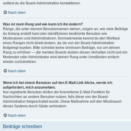
solltest du die Board-Administration kontaktieren.
Nach oben
Was ist mein Rang und wie kann ich ihn ändern?
Ränge, die unter deinem Benutzernamen stehen, zeigen an, wie viele Beiträge
du bislang erstellt hast oder identifizieren bestimmte Benutzer wie
Moderatoren und Administratoren. Normalerweise kannst du den Wortlaut
eines Ranges nicht direkt ändern, da sie von der Board-Administration
festgelegt wurden. Bitte schreibe keine sinnlosen Beiträge, nur um deinen
Rang zu erhöhen — die meisten Boards dulden dieses Verhalten nicht und ein
Moderator oder Administrator wird deinen Rang unter Umständen einfach
wieder zurücksetzen.
Nach oben
Wenn ich bei einem Benutzer auf den E-Mail-Link klicke, werde ich
aufgefordert, mich anzumelden.
Nur registrierte Benutzer dürfen die foreninterne E-Mail-Funktion für
Nachrichten an andere Benutzer nutzen, falls diese von der Board-
Administration freigeschaltet wurde. Diese Maßnahme soll den Missbrauch
dieses Systems durch Gäste verhindern.
Nach oben
Beiträge schreiben