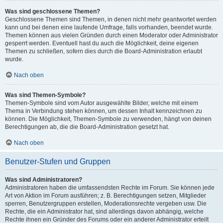
Was sind geschlossene Themen?
Geschlossene Themen sind Themen, in denen nicht mehr geantwortet werden
kann und bei denen eine laufende Umfrage, falls vorhanden, beendet wurde.
Themen können aus vielen Gründen durch einen Moderator oder Administrator
gesperrt werden. Eventuell hast du auch die Möglichkeit, deine eigenen
Themen zu schließen, sofern dies durch die Board-Administration erlaubt
wurde.
Nach oben
Was sind Themen-Symbole?
Themen-Symbole sind vom Autor ausgewählte Bilder, welche mit einem
Thema in Verbindung stehen können, um dessen Inhalt kennzeichnen zu
können. Die Möglichkeit, Themen-Symbole zu verwenden, hängt von deinen
Berechtigungen ab, die die Board-Administration gesetzt hat.
Nach oben
Benutzer-Stufen und Gruppen
Was sind Administratoren?
Administratoren haben die umfassendsten Rechte im Forum. Sie können jede
Art von Aktion im Forum ausführen; z. B. Berechtigungen setzen, Mitglieder
sperren, Benutzergruppen erstellen, Moderationsrechte vergeben usw. Die
Rechte, die ein Administrator hat, sind allerdings davon abhängig, welche
Rechte ihnen ein Gründer des Forums oder ein anderer Administrator erteilt