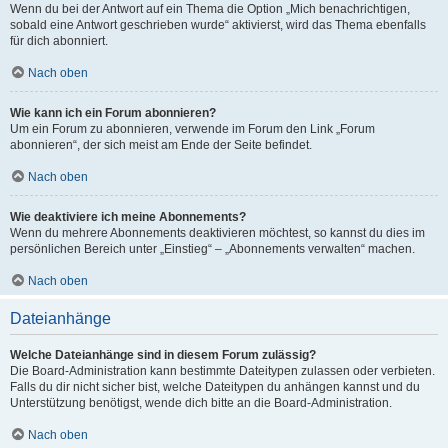
Wenn du bei der Antwort auf ein Thema die Option „Mich benachrichtigen,
sobald eine Antwort geschrieben wurde“ aktivierst, wird das Thema ebenfalls
für dich abonniert.
Nach oben
Wie kann ich ein Forum abonnieren?
Um ein Forum zu abonnieren, verwende im Forum den Link „Forum
abonnieren“, der sich meist am Ende der Seite befindet.
Nach oben
Wie deaktiviere ich meine Abonnements?
Wenn du mehrere Abonnements deaktivieren möchtest, so kannst du dies im
persönlichen Bereich unter „Einstieg“ – „Abonnements verwalten“ machen.
Nach oben
Dateianhänge
Welche Dateianhänge sind in diesem Forum zulässig?
Die Board-Administration kann bestimmte Dateitypen zulassen oder verbieten.
Falls du dir nicht sicher bist, welche Dateitypen du anhängen kannst und du
Unterstützung benötigst, wende dich bitte an die Board-Administration.
Nach oben