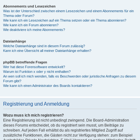
Abonnements und Lesezeichen
Was ist der Unterschied zwischen einem Lesezeichen und einem Abonnements für ein
Thema oder Forum?
Wie kann ich ein Lesezeichen auf ein Thema setzen oder ein Thema abonnieren?
Wie kann ich ein Forum abonnieren?
Wie deaktiviere ich meine Abonnements?
Dateianhänge
Welche Dateianhänge sind in diesem Forum zulässig?
Kann ich eine Übersicht all meiner Dateianhänge erhalten?
phpBB betreffende Fragen
Wer hat diese Forensoftware entwickelt?
Warum ist Funktion x oder y nicht enthalten?
An wen soll ich mich wenden, falls es Beschwerden oder juristische Anfragen zu diesem
Forum gibt?
Wie kann ich einen Administrator des Boards kontaktieren?
Registrierung und Anmeldung
Wozu muss ich mich registrieren?
Eine Registrierung ist nicht unbedingt zwingend. Die Board-Administration
dieses Forums entscheidet, ob du registriert sein musst, um Beiträge zu
schreiben. Auf jeden Fall erhältst du als registriertes Mitglied Zugriff auf
zusätzliche Funktionen, die Gästen nicht zur Verfügung stehen: zum Beispiel