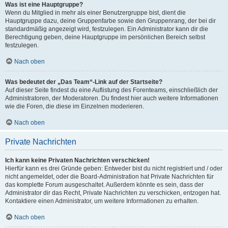
Was ist eine Hauptgruppe?
Wenn du Mitglied in mehr als einer Benutzergruppe bist, dient die
Hauptgruppe dazu, deine Gruppenfarbe sowie den Gruppenrang, der bei dir
standardmäßig angezeigt wird, festzulegen. Ein Administrator kann dir die
Berechtigung geben, deine Hauptgruppe im persönlichen Bereich selbst
festzulegen.
Nach oben
Was bedeutet der „Das Team“-Link auf der Startseite?
Auf dieser Seite findest du eine Auflistung des Forenteams, einschließlich der
Administratoren, der Moderatoren. Du findest hier auch weitere Informationen
wie die Foren, die diese im Einzelnen moderieren.
Nach oben
Private Nachrichten
Ich kann keine Privaten Nachrichten verschicken!
Hierfür kann es drei Gründe geben: Entweder bist du nicht registriert und / oder
nicht angemeldet, oder die Board-Administration hat Private Nachrichten für
das komplette Forum ausgeschaltet. Außerdem könnte es sein, dass der
Administrator dir das Recht, Private Nachrichten zu verschicken, entzogen hat.
Kontaktiere einen Administrator, um weitere Informationen zu erhalten.
Nach oben