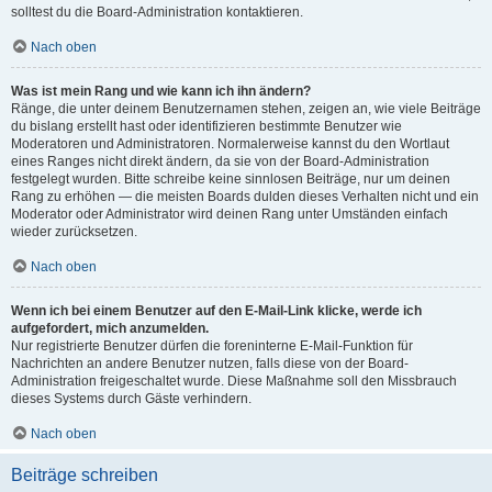
solltest du die Board-Administration kontaktieren.
Nach oben
Was ist mein Rang und wie kann ich ihn ändern?
Ränge, die unter deinem Benutzernamen stehen, zeigen an, wie viele Beiträge
du bislang erstellt hast oder identifizieren bestimmte Benutzer wie
Moderatoren und Administratoren. Normalerweise kannst du den Wortlaut
eines Ranges nicht direkt ändern, da sie von der Board-Administration
festgelegt wurden. Bitte schreibe keine sinnlosen Beiträge, nur um deinen
Rang zu erhöhen — die meisten Boards dulden dieses Verhalten nicht und ein
Moderator oder Administrator wird deinen Rang unter Umständen einfach
wieder zurücksetzen.
Nach oben
Wenn ich bei einem Benutzer auf den E-Mail-Link klicke, werde ich
aufgefordert, mich anzumelden.
Nur registrierte Benutzer dürfen die foreninterne E-Mail-Funktion für
Nachrichten an andere Benutzer nutzen, falls diese von der Board-
Administration freigeschaltet wurde. Diese Maßnahme soll den Missbrauch
dieses Systems durch Gäste verhindern.
Nach oben
Beiträge schreiben