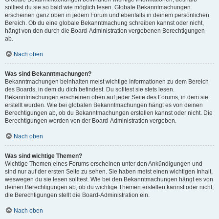
solltest du sie so bald wie möglich lesen. Globale Bekanntmachungen
erscheinen ganz oben in jedem Forum und ebenfalls in deinem persönlichen
Bereich. Ob du eine globale Bekanntmachung schreiben kannst oder nicht,
hängt von den durch die Board-Administration vergebenen Berechtigungen
ab.
Nach oben
Was sind Bekanntmachungen?
Bekanntmachungen beinhalten meist wichtige Informationen zu dem Bereich
des Boards, in dem du dich befindest. Du solltest sie stets lesen.
Bekanntmachungen erscheinen oben auf jeder Seite des Forums, in dem sie
erstellt wurden. Wie bei globalen Bekanntmachungen hängt es von deinen
Berechtigungen ab, ob du Bekanntmachungen erstellen kannst oder nicht. Die
Berechtigungen werden von der Board-Administration vergeben.
Nach oben
Was sind wichtige Themen?
Wichtige Themen eines Forums erscheinen unter den Ankündigungen und
sind nur auf der ersten Seite zu sehen. Sie haben meist einen wichtigen Inhalt,
weswegen du sie lesen solltest. Wie bei den Bekanntmachungen hängt es von
deinen Berechtigungen ab, ob du wichtige Themen erstellen kannst oder nicht;
die Berechtigungen stellt die Board-Administration ein.
Nach oben