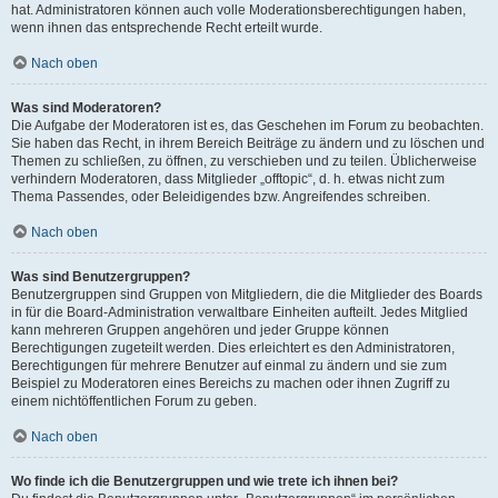
hat. Administratoren können auch volle Moderationsberechtigungen haben,
wenn ihnen das entsprechende Recht erteilt wurde.
Nach oben
Was sind Moderatoren?
Die Aufgabe der Moderatoren ist es, das Geschehen im Forum zu beobachten.
Sie haben das Recht, in ihrem Bereich Beiträge zu ändern und zu löschen und
Themen zu schließen, zu öffnen, zu verschieben und zu teilen. Üblicherweise
verhindern Moderatoren, dass Mitglieder „offtopic“, d. h. etwas nicht zum
Thema Passendes, oder Beleidigendes bzw. Angreifendes schreiben.
Nach oben
Was sind Benutzergruppen?
Benutzergruppen sind Gruppen von Mitgliedern, die die Mitglieder des Boards
in für die Board-Administration verwaltbare Einheiten aufteilt. Jedes Mitglied
kann mehreren Gruppen angehören und jeder Gruppe können
Berechtigungen zugeteilt werden. Dies erleichtert es den Administratoren,
Berechtigungen für mehrere Benutzer auf einmal zu ändern und sie zum
Beispiel zu Moderatoren eines Bereichs zu machen oder ihnen Zugriff zu
einem nichtöffentlichen Forum zu geben.
Nach oben
Wo finde ich die Benutzergruppen und wie trete ich ihnen bei?